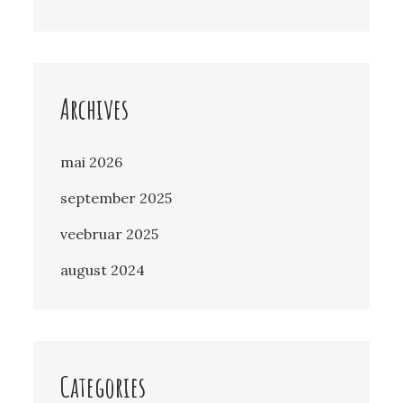
Archives
mai 2026
september 2025
veebruar 2025
august 2024
Categories