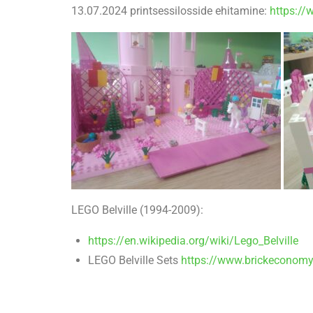
13.07.2024 printsessilosside ehitamine:
https:/
LEGO Belville (1994-2009):
https://en.wikipedia.org/wiki/Lego_Belville
LEGO Belville Sets
https://www.brickeconomy