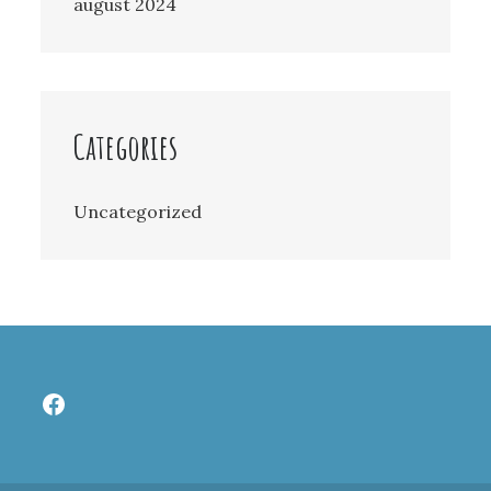
august 2024
Categories
Uncategorized