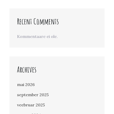
Recent Comments
Kommentaare ei ole.
Archives
mai 2026
september 2025
veebruar 2025