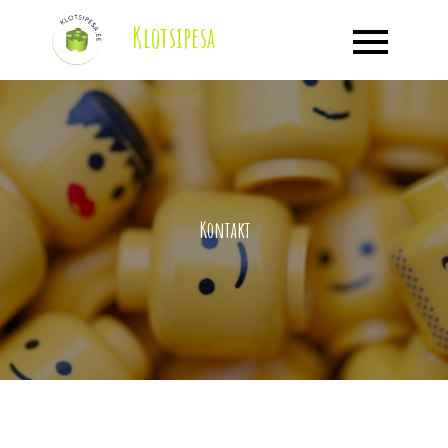
Klotsipesa
Kontakt